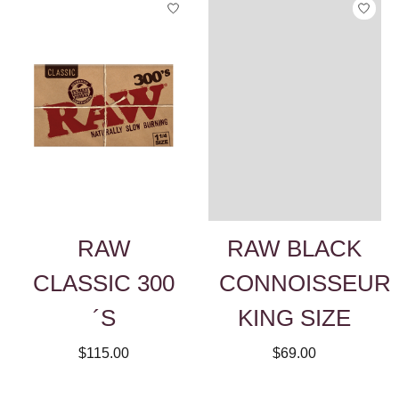
RAW
RAW BLACK
CLASSIC 300
CONNOISSEUR
´S
KING SIZE
$115.00
$69.00