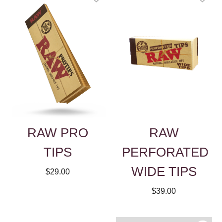
RAW PRO
RAW
TIPS
PERFORATED
WIDE TIPS
$29.00
$39.00