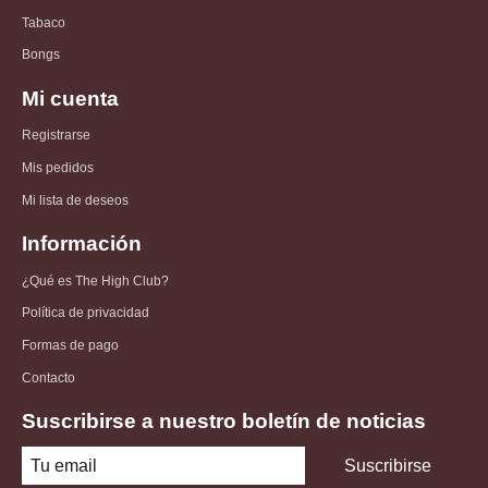
Tabaco
Bongs
Mi cuenta
Registrarse
Mis pedidos
Mi lista de deseos
Información
¿Qué es The High Club?
Política de privacidad
Formas de pago
Contacto
Suscribirse a nuestro boletín de noticias
Suscribirse