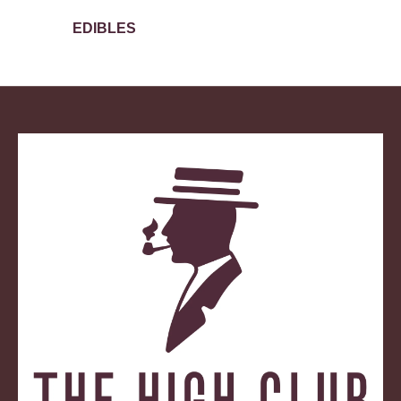
EDIBLES