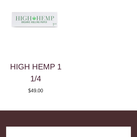
HIGH HEMP 1
1/4
$49.00