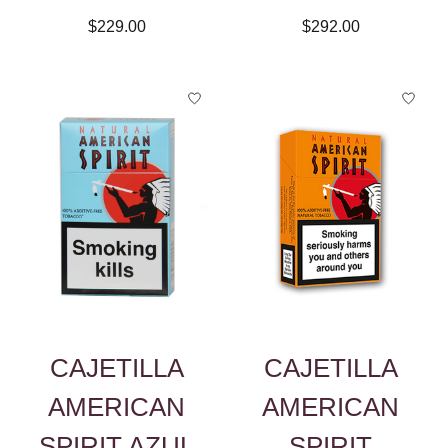
$229.00
$292.00
CAJETILLA
CAJETILLA
AMERICAN
AMERICAN
SPIRIT AZUL
SPIRIT