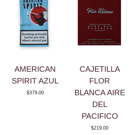
AMERICAN
CAJETILLA
SPIRIT AZUL
FLOR
BLANCA AIRE
$379.00
DEL
PACIFICO
$219.00