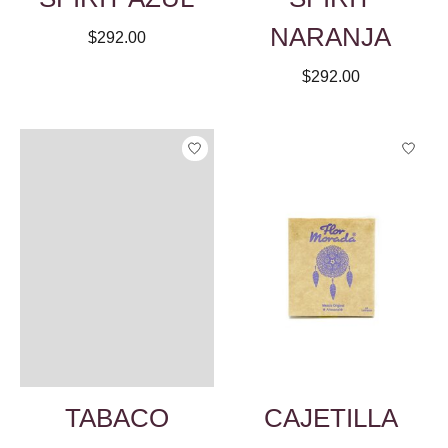
NARANJA
$292.00
$292.00
TABACO
CAJETILLA