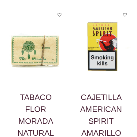
TABACO
CAJETILLA
FLOR
AMERICAN
MORADA
SPIRIT
NATURAL
AMARILLO