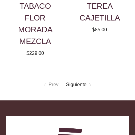
TABACO
TEREA
FLOR
CAJETILLA
MORADA
$85.00
MEZCLA
$229.00
Prev
Siguiente