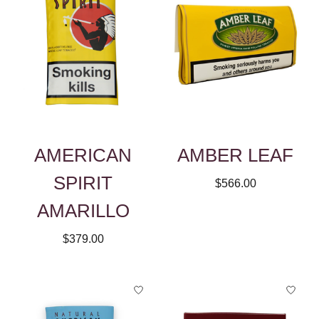
AMERICAN
AMBER LEAF
SPIRIT
$566.00
AMARILLO
$379.00