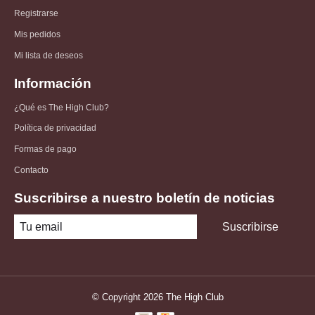
Registrarse
Mis pedidos
Mi lista de deseos
Información
¿Qué es The High Club?
Política de privacidad
Formas de pago
Contacto
Suscribirse a nuestro boletín de noticias
Suscribirse
© Copyright 2026 The High Club