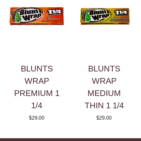
BLUNTS
BLUNTS
WRAP
WRAP
PREMIUM 1
MEDIUM
1/4
THIN 1 1/4
$29.00
$29.00