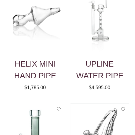
HELIX MINI
UPLINE
HAND PIPE
WATER PIPE
$1,785.00
$4,595.00