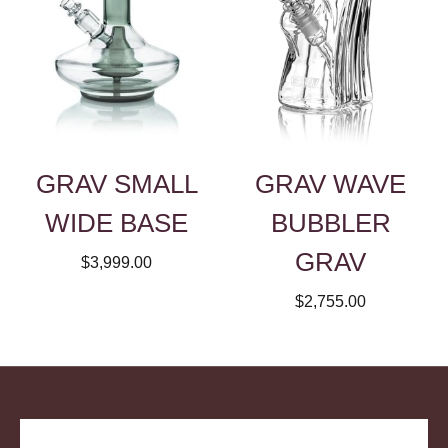
GRAV SMALL
GRAV WAVE
WIDE BASE
BUBBLER
GRAV
$3,999.00
$2,755.00