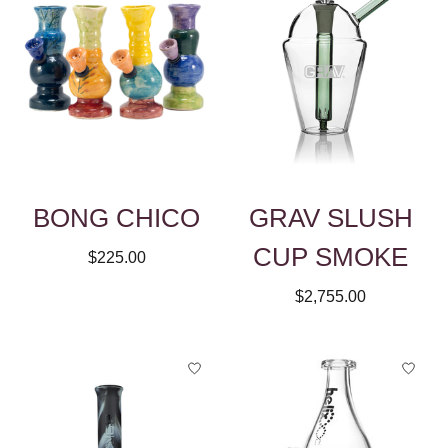
BONG CHICO
GRAV SLUSH
CUP SMOKE
$225.00
$2,755.00