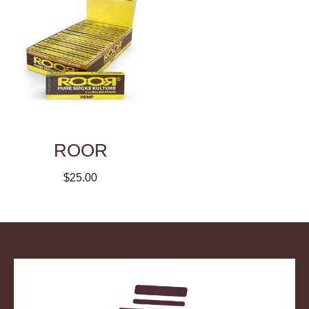
ROOR
$25.00