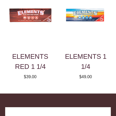
ELEMENTS
ELEMENTS 1
RED 1 1/4
1/4
$39.00
$49.00