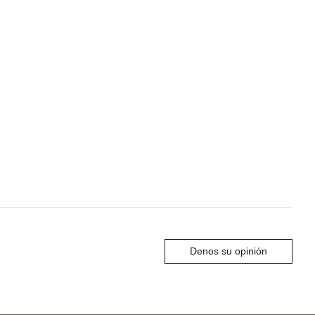
Denos su opinión