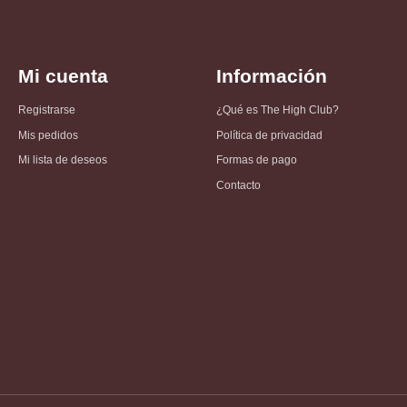
Mi cuenta
Información
Registrarse
¿Qué es The High Club?
Mis pedidos
Política de privacidad
Mi lista de deseos
Formas de pago
Contacto