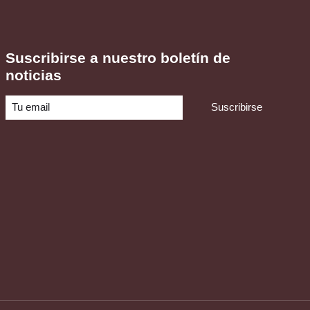
Suscribirse a nuestro boletín de
noticias
Suscribirse