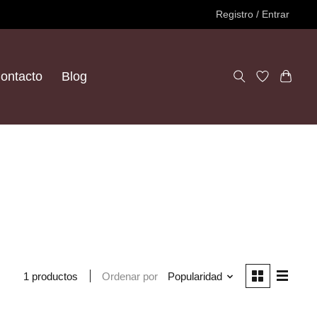
Registro / Entrar
ontacto
Blog
Ordenar por
Popularidad
1 productos