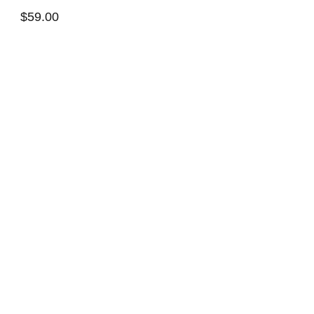
$59.00