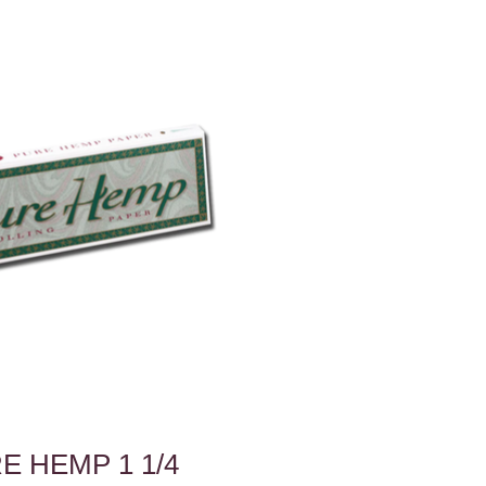
E HEMP 1 1/4