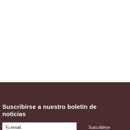
Suscribirse a nuestro boletín de
noticias
Suscribirse