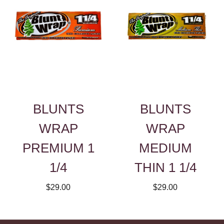
BLUNTS
BLUNTS
WRAP
WRAP
PREMIUM 1
MEDIUM
1/4
THIN 1 1/4
$29.00
$29.00