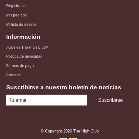
Registrarse
Mis pedidos
Mi lista de deseos
Información
¿Qué es The High Club?
Política de privacidad
Formas de pago
Contacto
Suscribirse a nuestro boletín de noticias
Suscribirse
© Copyright 2026 The High Club