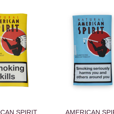
CAN SPIRIT
AMERICAN SPI