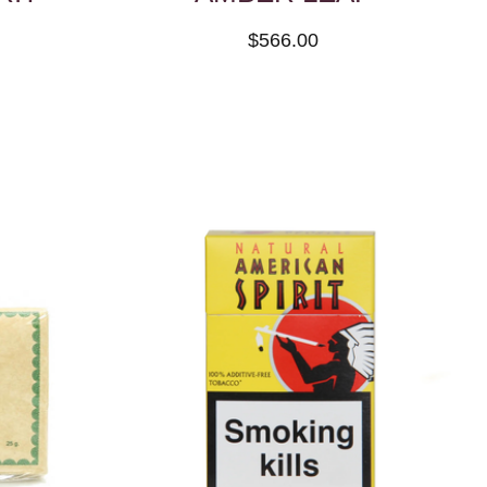
$566.00