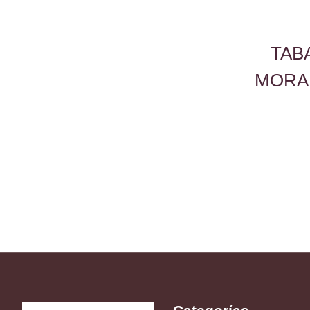
TAB
MORA