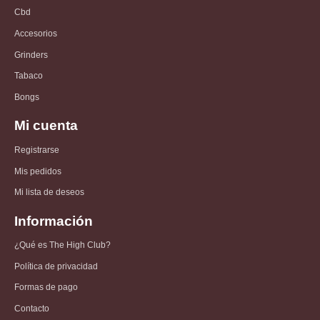
Cbd
Accesorios
Grinders
Tabaco
Bongs
Mi cuenta
Registrarse
Mis pedidos
Mi lista de deseos
Información
¿Qué es The High Club?
Política de privacidad
Formas de pago
Contacto