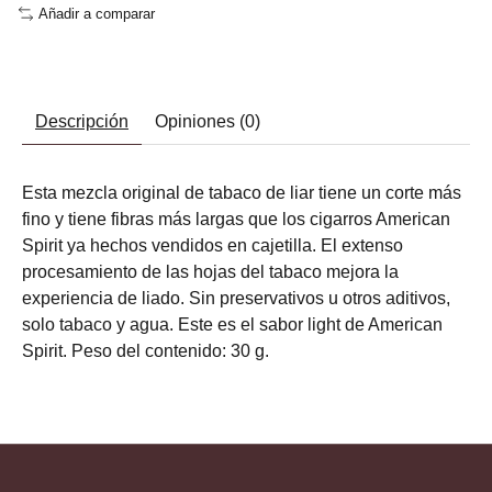
Añadir a comparar
Descripción
Opiniones (0)
Esta mezcla original de tabaco de liar tiene un corte más
fino y tiene fibras más largas que los cigarros American
Spirit ya hechos vendidos en cajetilla. El extenso
procesamiento de las hojas del tabaco mejora la
experiencia de liado. Sin preservativos u otros aditivos,
solo tabaco y agua. Este es el sabor light de American
Spirit. Peso del contenido: 30 g.