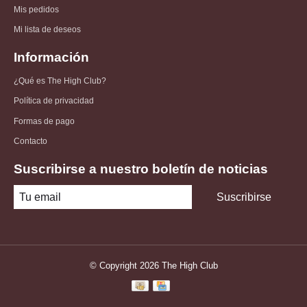
Mis pedidos
Mi lista de deseos
Información
¿Qué es The High Club?
Política de privacidad
Formas de pago
Contacto
Suscribirse a nuestro boletín de noticias
Suscribirse
© Copyright 2026 The High Club