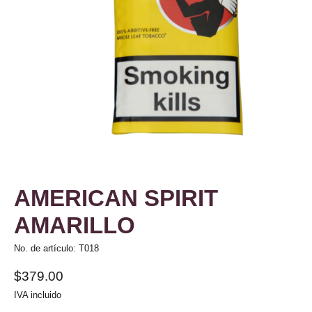
AMERICAN SPIRIT
AMARILLO
No. de artículo: T018
$379.00
IVA incluido