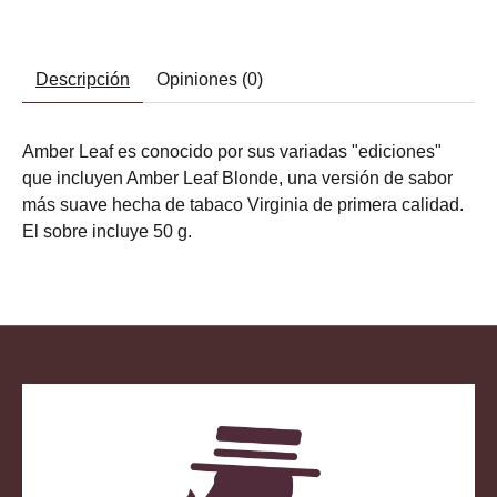
Descripción
Opiniones (0)
Amber Leaf es conocido por sus variadas "ediciones"
que incluyen Amber Leaf Blonde, una versión de sabor
más suave hecha de tabaco Virginia de primera calidad.
El sobre incluye 50 g.