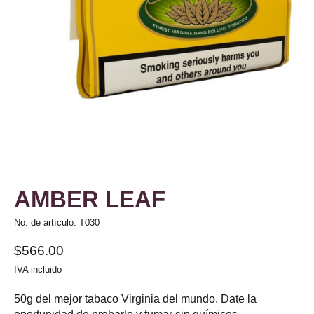
AMBER LEAF
No. de artículo: T030
$566.00
IVA incluido
50g del mejor tabaco Virginia del mundo. Date la