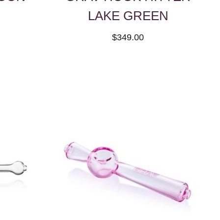
LAKE GREEN
$349.00