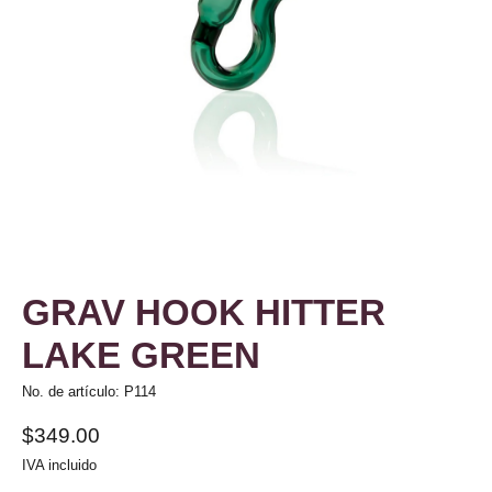
GRAV HOOK HITTER
LAKE GREEN
No. de artículo: P114
$349.00
IVA incluido