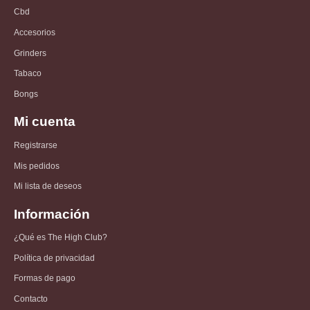
Cbd
Accesorios
Grinders
Tabaco
Bongs
Mi cuenta
Registrarse
Mis pedidos
Mi lista de deseos
Información
¿Qué es The High Club?
Política de privacidad
Formas de pago
Contacto