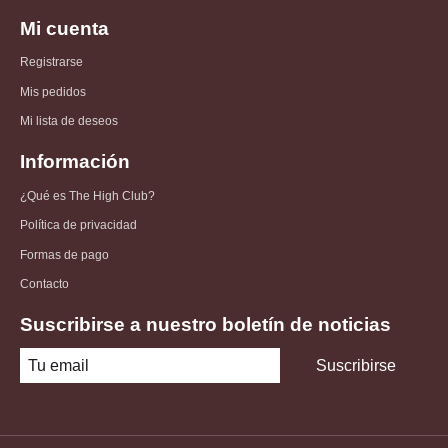
Mi cuenta
Registrarse
Mis pedidos
Mi lista de deseos
Información
¿Qué es The High Club?
Política de privacidad
Formas de pago
Contacto
Suscribirse a nuestro boletín de noticias
Suscribirse