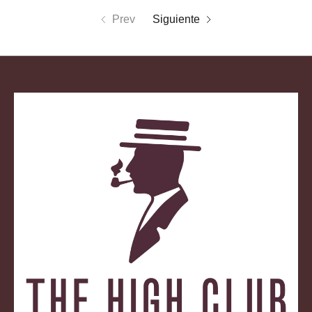
Prev
Siguiente