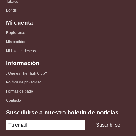
Tabaco
Bongs
Mi cuenta
Registrarse
Mis pedidos
Mi lista de deseos
Información
¿Qué es The High Club?
Política de privacidad
Formas de pago
Contacto
Suscribirse a nuestro boletín de noticias
Suscribirse