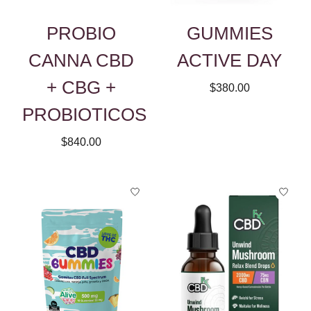
PROBIO
GUMMIES
CANNA CBD
ACTIVE DAY
+ CBG +
$380.00
PROBIOTICOS
$840.00