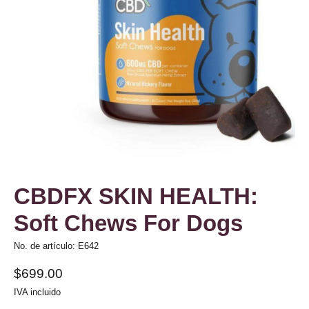
CBDFX SKIN HEALTH:
Soft Chews For Dogs
No. de artículo: E642
$699.00
IVA incluido