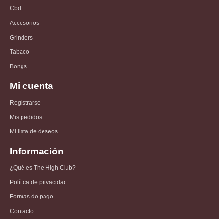
Cbd
Accesorios
Grinders
Tabaco
Bongs
Mi cuenta
Registrarse
Mis pedidos
Mi lista de deseos
Información
¿Qué es The High Club?
Política de privacidad
Formas de pago
Contacto