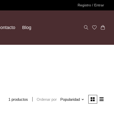
Registro / Entrar
ontacto
Blog
Ordenar por
Popularidad
1 productos