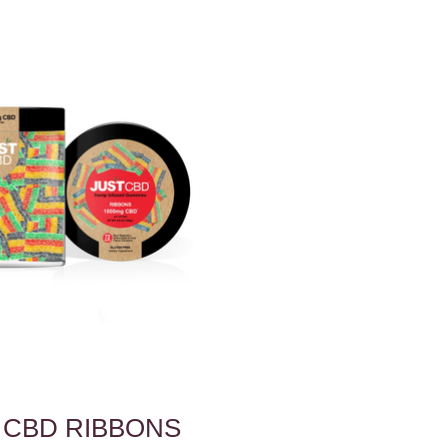
 CBD RIBBONS