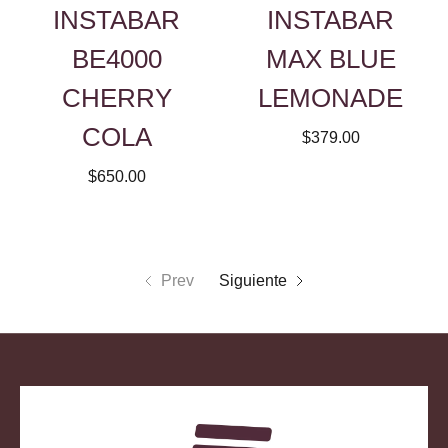
INSTABAR
INSTABAR
BE4000
MAX BLUE
CHERRY
LEMONADE
COLA
$379.00
$650.00
Prev
Siguiente