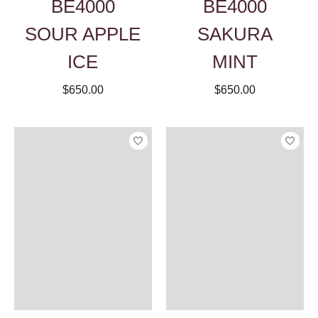
BE4000
BE4000
SOUR APPLE
SAKURA
ICE
MINT
$650.00
$650.00