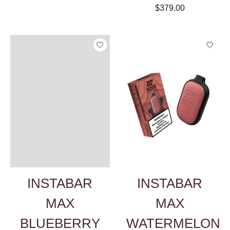
$379.00
INSTABAR
INSTABAR
MAX
MAX
BLUEBERRY
WATERMELON