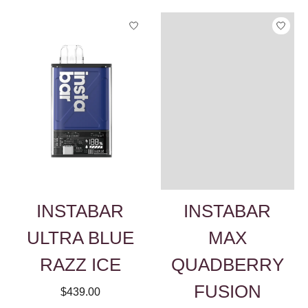
INSTABAR
INSTABAR
ULTRA BLUE
MAX
RAZZ ICE
QUADBERRY
FUSION
$439.00