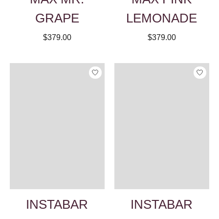
GRAPE
LEMONADE
$379.00
$379.00
INSTABAR
INSTABAR