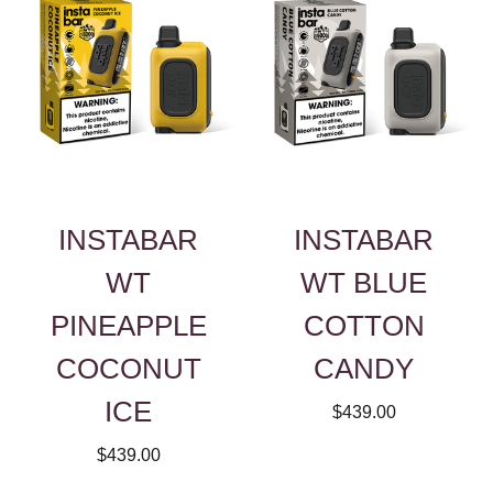
INSTABAR
INSTABAR
WT
WT BLUE
PINEAPPLE
COTTON
COCONUT
CANDY
ICE
$439.00
$439.00