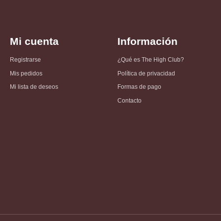
Mi cuenta
Información
Registrarse
¿Qué es The High Club?
Mis pedidos
Política de privacidad
Mi lista de deseos
Formas de pago
Contacto