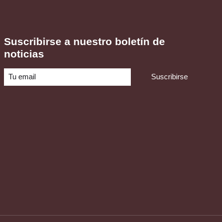
Suscribirse a nuestro boletín de
noticias
Suscribirse