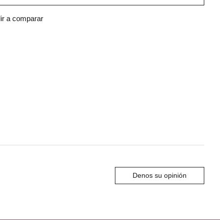
ir a comparar
Denos su opinión