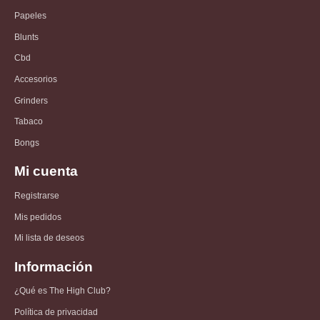
Papeles
Blunts
Cbd
Accesorios
Grinders
Tabaco
Bongs
Mi cuenta
Registrarse
Mis pedidos
Mi lista de deseos
Información
¿Qué es The High Club?
Política de privacidad