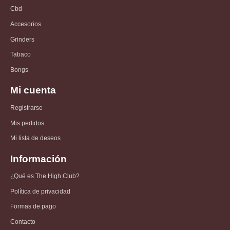
Cbd
Accesorios
Grinders
Tabaco
Bongs
Mi cuenta
Registrarse
Mis pedidos
Mi lista de deseos
Información
¿Qué es The High Club?
Política de privacidad
Formas de pago
Contacto