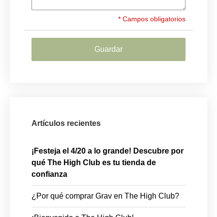
* Campos obligatorios
Guardar
Artículos recientes
¡Festeja el 4/20 a lo grande! Descubre por
qué The High Club es tu tienda de
confianza
¿Por qué comprar Grav en The High Club?