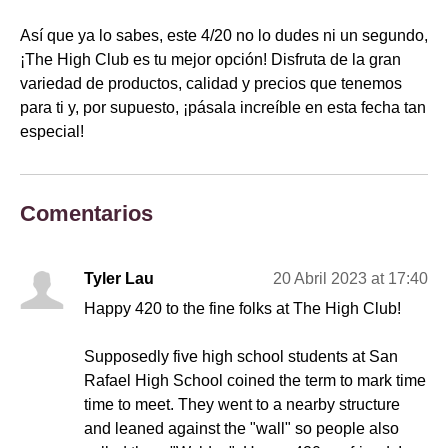
Así que ya lo sabes, este 4/20 no lo dudes ni un segundo,
¡The High Club es tu mejor opción! Disfruta de la gran
variedad de productos, calidad y precios que tenemos
para ti y, por supuesto, ¡pásala increíble en esta fecha tan
especial!
Comentarios
Tyler Lau
20 Abril 2023 at 17:40
Happy 420 to the fine folks at The High Club!
Supposedly five high school students at San
Rafael High School coined the term to mark time
time to meet. They went to a nearby structure
and leaned against the "wall" so people also