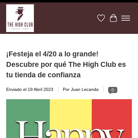
Lista de deseos
Cesta
¡Festeja el 4/20 a lo grande!
Descubre por qué The High Club es
tu tienda de confianza
Enviado el
19 Abril 2023
Por Juan Lecanda
0