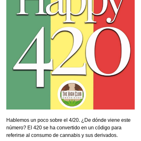
Hablemos un poco sobre el 4/20. ¿De dónde viene este
número? El 420 se ha convertido en un código para
referirse al consumo de cannabis y sus derivados.