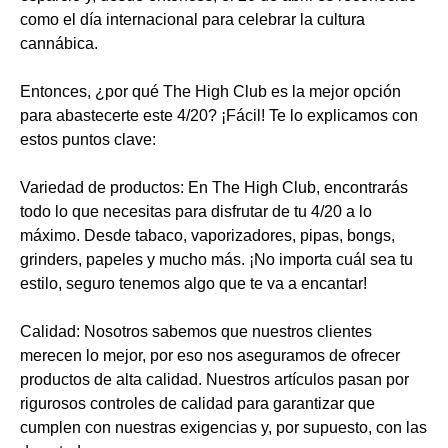
como el día internacional para celebrar la cultura
cannábica.
Entonces, ¿por qué The High Club es la mejor opción
para abastecerte este 4/20? ¡Fácil! Te lo explicamos con
estos puntos clave:
Variedad de productos: En The High Club, encontrarás
todo lo que necesitas para disfrutar de tu 4/20 a lo
máximo. Desde tabaco, vaporizadores, pipas, bongs,
grinders, papeles y mucho más. ¡No importa cuál sea tu
estilo, seguro tenemos algo que te va a encantar!
Calidad: Nosotros sabemos que nuestros clientes
merecen lo mejor, por eso nos aseguramos de ofrecer
productos de alta calidad. Nuestros artículos pasan por
rigurosos controles de calidad para garantizar que
cumplen con nuestras exigencias y, por supuesto, con las