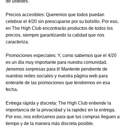
de ustedes.
Precios accesibles: Queremos que todos puedan
celebrar el 4/20 sin preocuparse por su bolsillo. Por eso,
en The High Club encontrarás productos de todos los
precios, siempre garantizando la calidad que nos
caracteriza.
Promociones especiales: Y, como sabemos que el 4/20
es un día muy importante para nuestra comunidad,
¡tenemos sorpresas para ti! Mantente pendiente de
nuestras redes sociales y nuestra página web para
enterarte de las promociones que tendremos en esa
fecha.
Entrega rápida y discreta: The High Club entiende la
importancia de la privacidad y la rapidez en la entrega.
Por eso, nos esforzamos para que tus compras lleguen a
tiempo y de la manera más discreta posible.