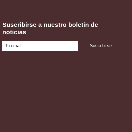
Suscribirse a nuestro boletín de
noticias
Suscribirse