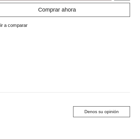
Comprar ahora
ir a comparar
Denos su opinión