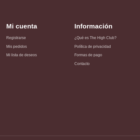
Mi cuenta
Información
Registrarse
¿Qué es The High Club?
Mis pedidos
Política de privacidad
Mi lista de deseos
Formas de pago
Contacto