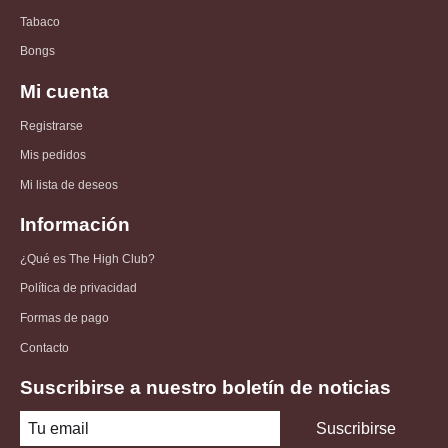
Tabaco
Bongs
Mi cuenta
Registrarse
Mis pedidos
Mi lista de deseos
Información
¿Qué es The High Club?
Política de privacidad
Formas de pago
Contacto
Suscribirse a nuestro boletín de noticias
Suscribirse