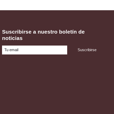
Suscribirse a nuestro boletín de
noticias
Suscribirse