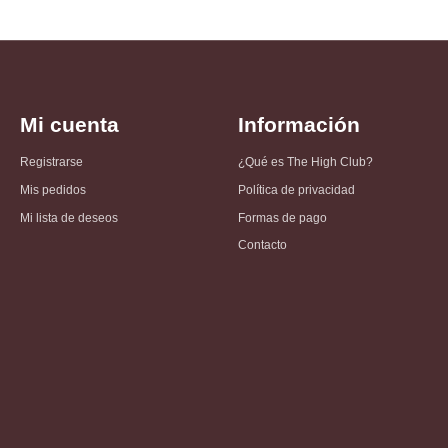
Mi cuenta
Información
Registrarse
¿Qué es The High Club?
Mis pedidos
Política de privacidad
Mi lista de deseos
Formas de pago
Contacto