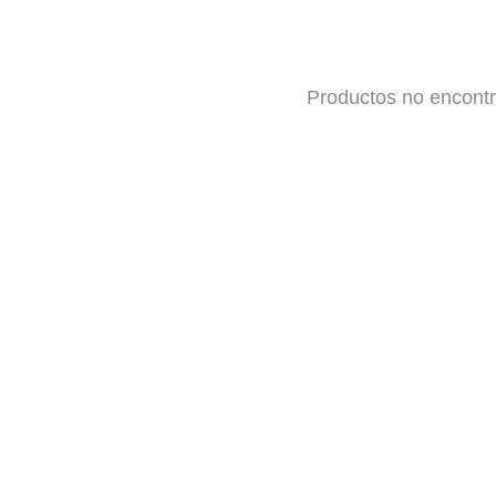
Productos no encont