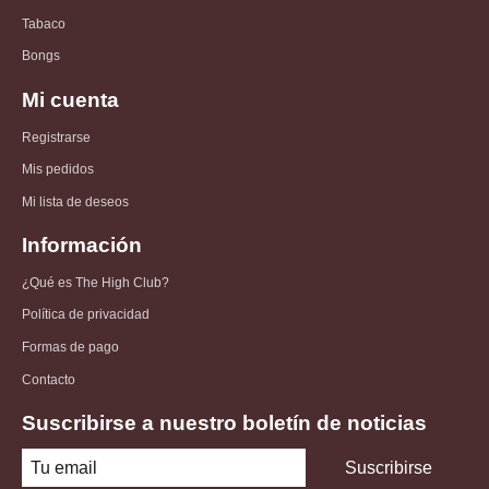
Tabaco
Bongs
Mi cuenta
Registrarse
Mis pedidos
Mi lista de deseos
Información
¿Qué es The High Club?
Política de privacidad
Formas de pago
Contacto
Suscribirse a nuestro boletín de noticias
Suscribirse