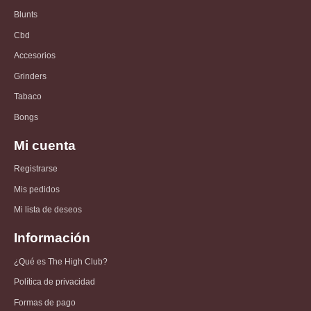
Blunts
Cbd
Accesorios
Grinders
Tabaco
Bongs
Mi cuenta
Registrarse
Mis pedidos
Mi lista de deseos
Información
¿Qué es The High Club?
Política de privacidad
Formas de pago