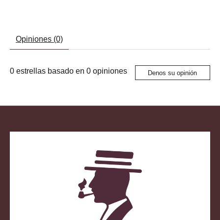
Opiniones (0)
0
estrellas basado en
0
opiniones
Denos su opinión