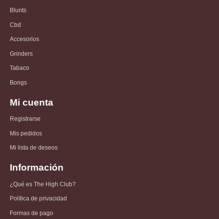
Blunts
Cbd
Accesorios
Grinders
Tabaco
Bongs
Mi cuenta
Registrarse
Mis pedidos
Mi lista de deseos
Información
¿Qué es The High Club?
Política de privacidad
Formas de pago