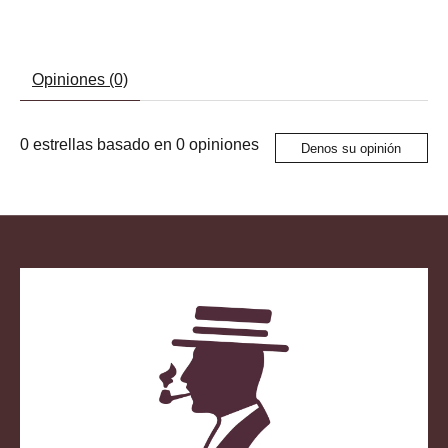
Opiniones (0)
0
estrellas basado en
0
opiniones
Denos su opinión