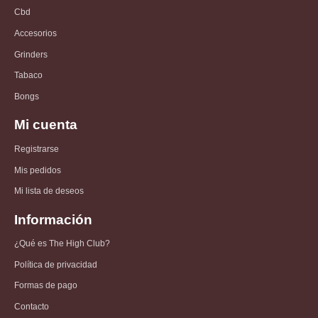
Cbd
Accesorios
Grinders
Tabaco
Bongs
Mi cuenta
Registrarse
Mis pedidos
Mi lista de deseos
Información
¿Qué es The High Club?
Política de privacidad
Formas de pago
Contacto