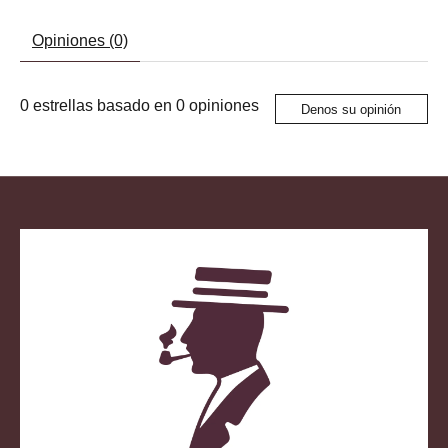
Opiniones (0)
0
estrellas basado en
0
opiniones
Denos su opinión