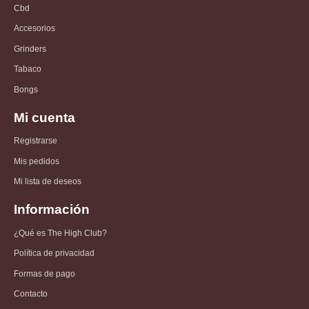
Cbd
Accesorios
Grinders
Tabaco
Bongs
Mi cuenta
Registrarse
Mis pedidos
Mi lista de deseos
Información
¿Qué es The High Club?
Política de privacidad
Formas de pago
Contacto