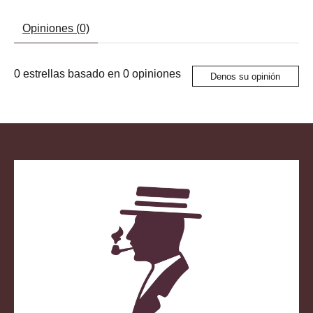
Opiniones (0)
0
estrellas basado en
0
opiniones
Denos su opinión