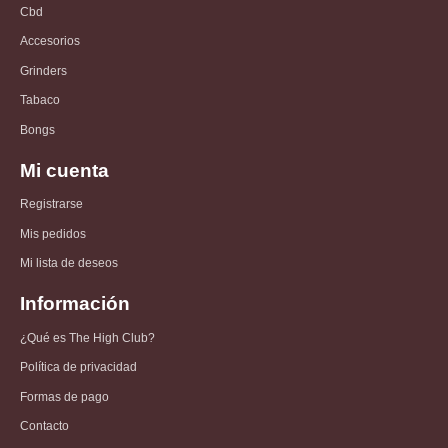
Cbd
Accesorios
Grinders
Tabaco
Bongs
Mi cuenta
Registrarse
Mis pedidos
Mi lista de deseos
Información
¿Qué es The High Club?
Política de privacidad
Formas de pago
Contacto