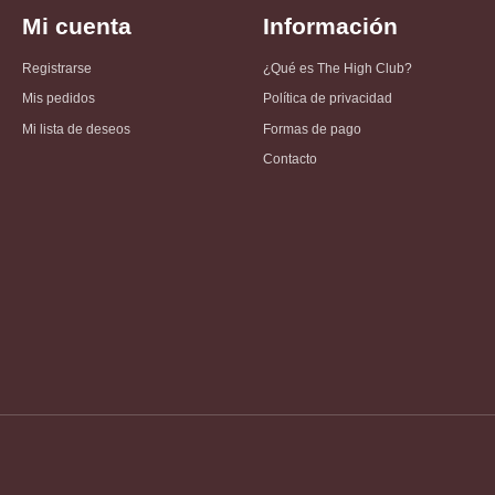
Mi cuenta
Información
Registrarse
¿Qué es The High Club?
Mis pedidos
Política de privacidad
Mi lista de deseos
Formas de pago
Contacto