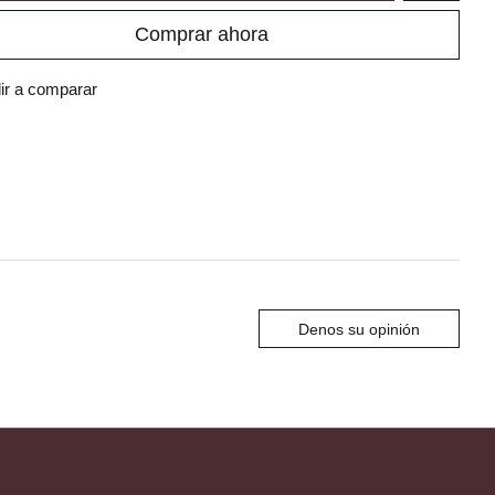
Comprar ahora
ir a comparar
Denos su opinión