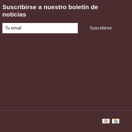
Suscribirse a nuestro boletín de
noticias
Suscribirse