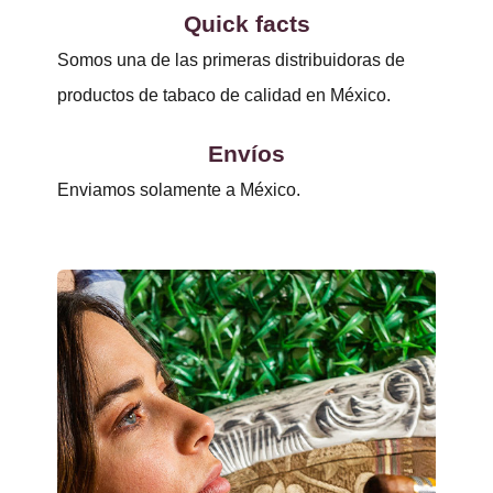
Quick facts
Somos una de las primeras distribuidoras de
productos de tabaco de calidad en México.
Envíos
Enviamos solamente a México.