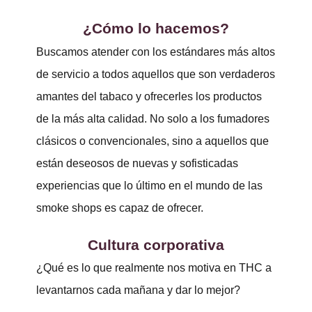
¿Cómo lo hacemos?
Buscamos atender con los estándares más altos
de servicio a todos aquellos que son verdaderos
amantes del tabaco y ofrecerles los productos
de la más alta calidad. No solo a los fumadores
clásicos o convencionales, sino a aquellos que
están deseosos de nuevas y sofisticadas
experiencias que lo último en el mundo de las
smoke shops es capaz de ofrecer.
Cultura corporativa
¿Qué es lo que realmente nos motiva en THC a
levantarnos cada mañana y dar lo mejor?