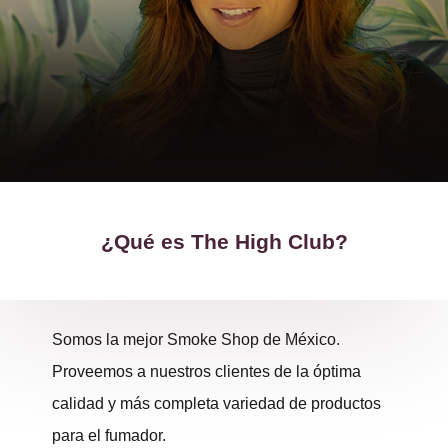
¿Qué es The High Club?
Somos la mejor Smoke Shop de México.
Proveemos a nuestros clientes de la óptima
calidad y más completa variedad de productos
para el fumador.