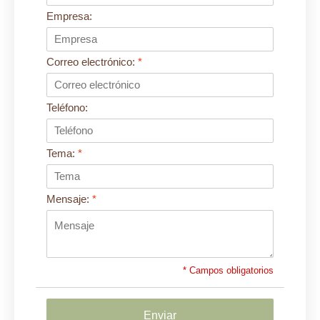
Empresa:
Correo electrónico:
*
Teléfono:
Tema:
*
Mensaje:
*
* Campos obligatorios
Enviar