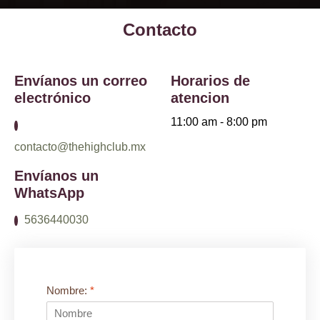
Contacto
Envíanos un correo
Horarios de
electrónico
atencion
11:00 am - 8:00 pm
contacto@thehighclub.mx
Envíanos un
WhatsApp
5636440030
Nombre:
*