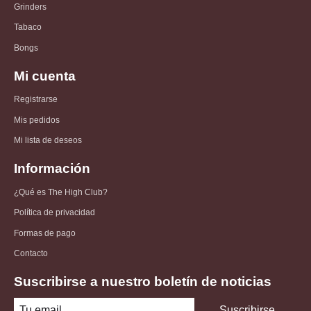
Grinders
Tabaco
Bongs
Mi cuenta
Registrarse
Mis pedidos
Mi lista de deseos
Información
¿Qué es The High Club?
Política de privacidad
Formas de pago
Contacto
Suscribirse a nuestro boletín de noticias
Suscribirse