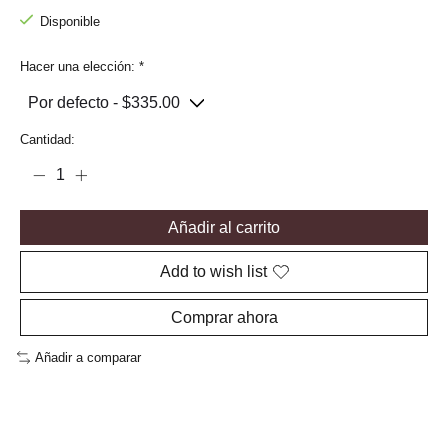
Disponible
Hacer una elección:
*
Cantidad:
Añadir al carrito
Add to wish list
Comprar ahora
Añadir a comparar