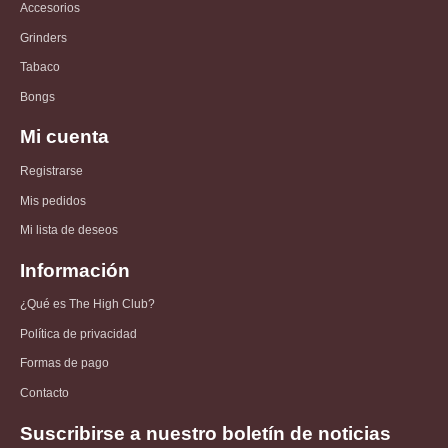
Accesorios
Grinders
Tabaco
Bongs
Mi cuenta
Registrarse
Mis pedidos
Mi lista de deseos
Información
¿Qué es The High Club?
Política de privacidad
Formas de pago
Contacto
Suscribirse a nuestro boletín de noticias