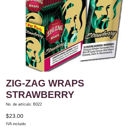
ZIG-ZAG WRAPS
STRAWBERRY
No. de artículo: B022
$23.00
IVA incluido