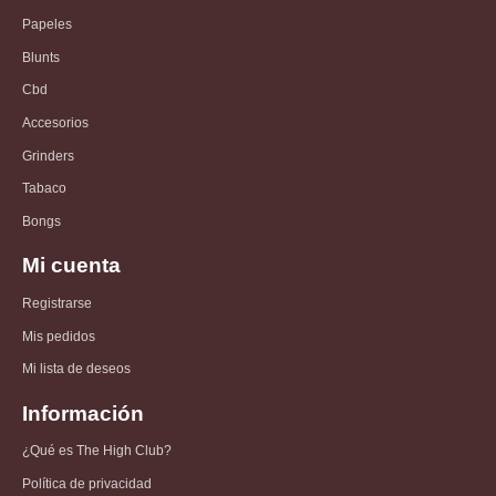
Papeles
Blunts
Cbd
Accesorios
Grinders
Tabaco
Bongs
Mi cuenta
Registrarse
Mis pedidos
Mi lista de deseos
Información
¿Qué es The High Club?
Política de privacidad