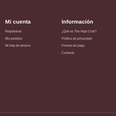
Mi cuenta
Información
Registrarse
¿Qué es The High Club?
Mis pedidos
Política de privacidad
Mi lista de deseos
Formas de pago
Contacto