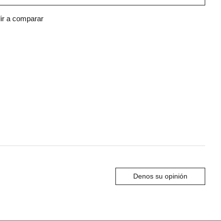
ir a comparar
Denos su opinión