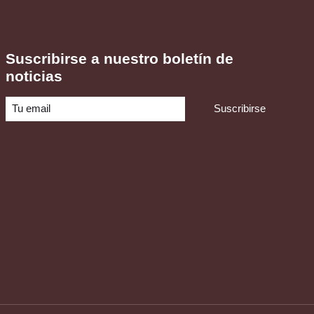
Suscribirse a nuestro boletín de
noticias
Suscribirse