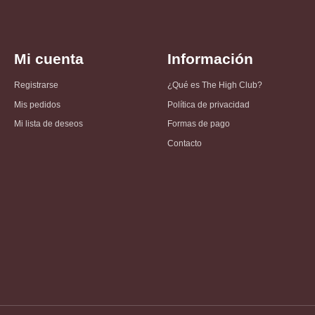
Mi cuenta
Información
Registrarse
¿Qué es The High Club?
Mis pedidos
Política de privacidad
Mi lista de deseos
Formas de pago
Contacto