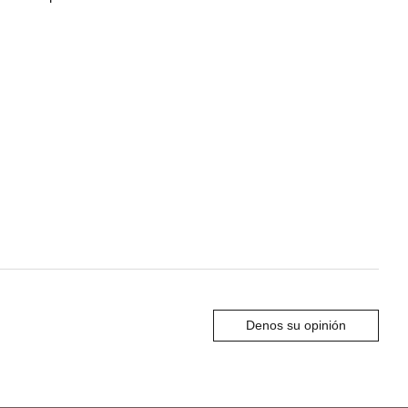
Denos su opinión