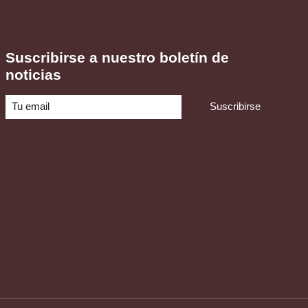
Suscribirse a nuestro boletín de
noticias
Suscribirse