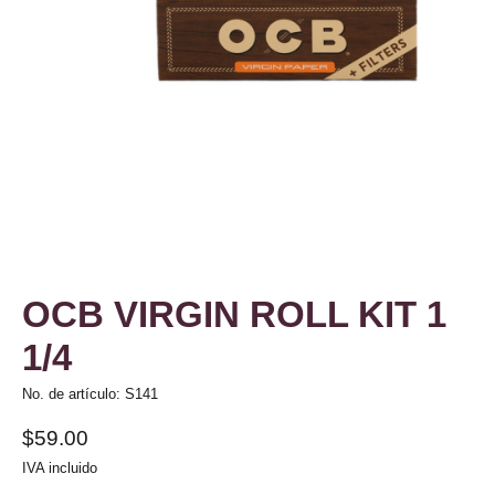
OCB VIRGIN ROLL KIT 1
1/4
No. de artículo: S141
$59.00
IVA incluido