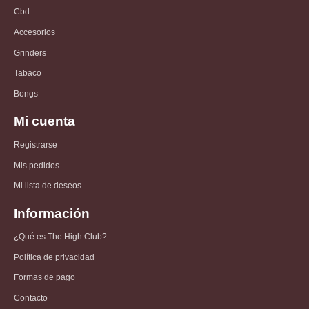
Cbd
Accesorios
Grinders
Tabaco
Bongs
Mi cuenta
Registrarse
Mis pedidos
Mi lista de deseos
Información
¿Qué es The High Club?
Política de privacidad
Formas de pago
Contacto