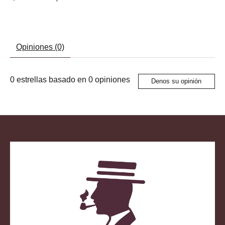
Opiniones (0)
0
estrellas basado en
0
opiniones
Denos su opinión