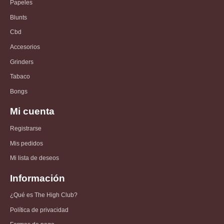
Papeles
Blunts
Cbd
Accesorios
Grinders
Tabaco
Bongs
Mi cuenta
Registrarse
Mis pedidos
Mi lista de deseos
Información
¿Qué es The High Club?
Política de privacidad