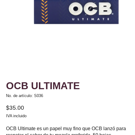
OCB ULTIMATE
No. de artículo: S036
$35.00
IVA incluido
OCB Ultimate es un papel muy fino que OCB lanzó para