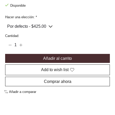
Disponible
Hacer una elección:
*
Cantidad:
Añadir al carrito
Add to wish list
Comprar ahora
Añadir a comparar