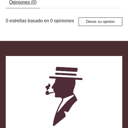
Opiniones (0)
0
estrellas basado en
0
opiniones
Denos su opinión