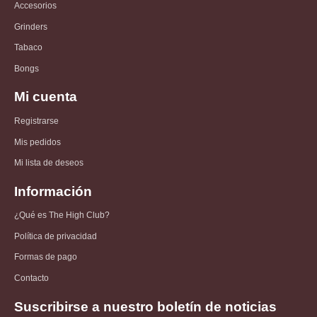
Accesorios
Grinders
Tabaco
Bongs
Mi cuenta
Registrarse
Mis pedidos
Mi lista de deseos
Información
¿Qué es The High Club?
Política de privacidad
Formas de pago
Contacto
Suscribirse a nuestro boletín de noticias