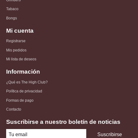
Tabaco
Bongs
Mi cuenta
Registrarse
Mis pedidos
Mi lista de deseos
Información
¿Qué es The High Club?
Política de privacidad
Formas de pago
Contacto
Suscribirse a nuestro boletín de noticias
Suscribirse