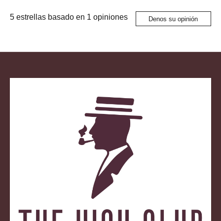
5
estrellas basado en
1
opiniones
Denos su opinión