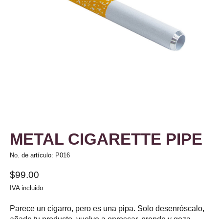
METAL CIGARETTE PIPE
No. de artículo: P016
$99.00
IVA incluido
Parece un cigarro, pero es una pipa. Solo desenróscalo,