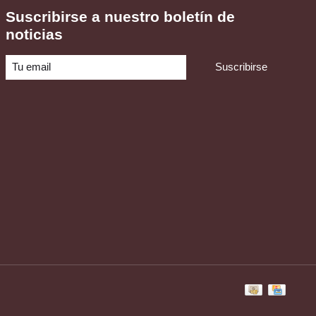
Suscribirse a nuestro boletín de
noticias
Suscribirse