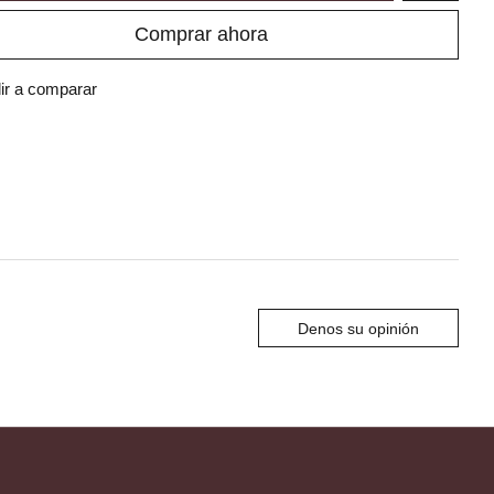
Comprar ahora
ir a comparar
Denos su opinión