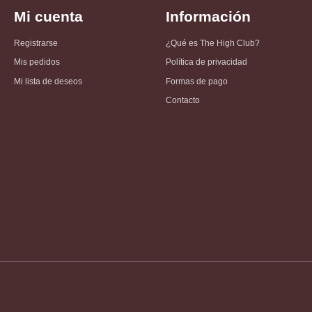
Mi cuenta
Información
Registrarse
¿Qué es The High Club?
Mis pedidos
Política de privacidad
Mi lista de deseos
Formas de pago
Contacto