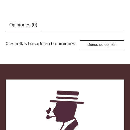
Opiniones (0)
0
estrellas basado en
0
opiniones
Denos su opinión