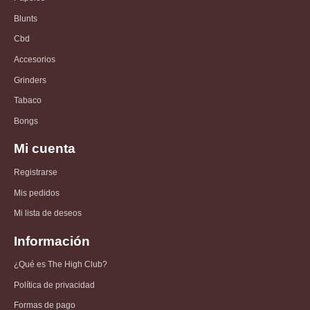
Blunts
Cbd
Accesorios
Grinders
Tabaco
Bongs
Mi cuenta
Registrarse
Mis pedidos
Mi lista de deseos
Información
¿Qué es The High Club?
Política de privacidad
Formas de pago