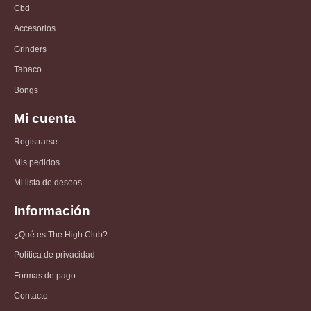
Cbd
Accesorios
Grinders
Tabaco
Bongs
Mi cuenta
Registrarse
Mis pedidos
Mi lista de deseos
Información
¿Qué es The High Club?
Política de privacidad
Formas de pago
Contacto