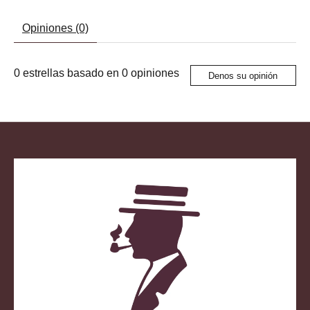
Opiniones (0)
0
estrellas basado en
0
opiniones
Denos su opinión