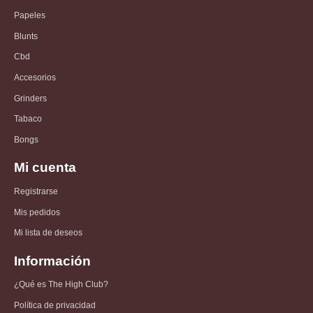
Papeles
Blunts
Cbd
Accesorios
Grinders
Tabaco
Bongs
Mi cuenta
Registrarse
Mis pedidos
Mi lista de deseos
Información
¿Qué es The High Club?
Política de privacidad