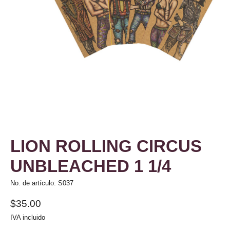
LION ROLLING CIRCUS
UNBLEACHED 1 1/4
No. de artículo: S037
$35.00
IVA incluido